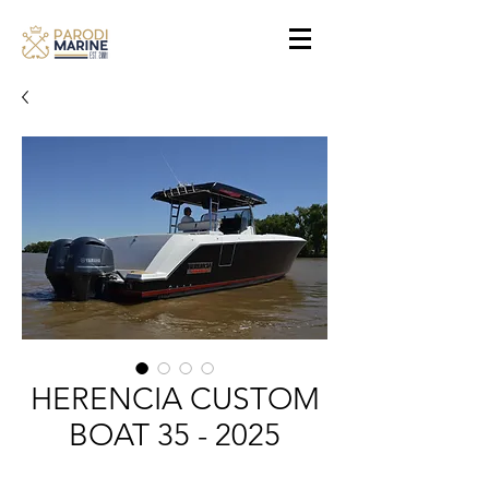
HERENCIA CUSTOM
BOAT 35 - 2025