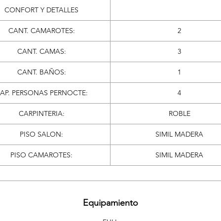
CONFORT Y DETALLES
CANT. CAMAROTES:
2
CANT. CAMAS:
3
CANT. BAÑOS:
1
AP. PERSONAS PERNOCTE:
4
CARPINTERIA:
ROBLE
PISO SALON:
SIMIL MADERA
PISO CAMAROTES:
SIMIL MADERA
Equipamiento