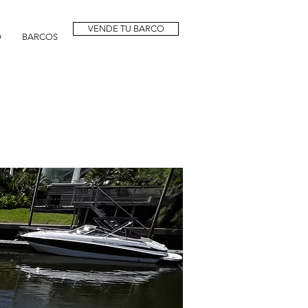
VENDE TU BARCO
O
BARCOS