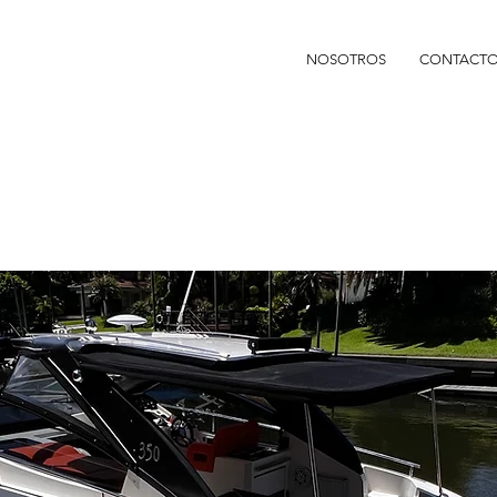
NOSOTROS
CONTACT