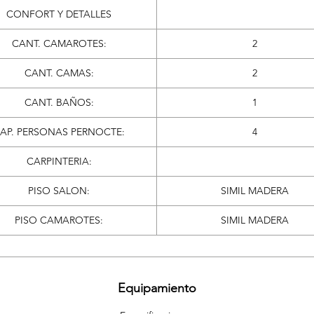
CONFORT Y DETALLES
CANT. CAMAROTES:
2
CANT. CAMAS:
2
CANT. BAÑOS:
1
AP. PERSONAS PERNOCTE:
4
CARPINTERIA:
PISO SALON:
SIMIL MADERA
PISO CAMAROTES:
SIMIL MADERA
Equipamiento