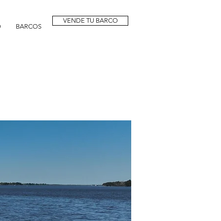
VENDE TU BARCO
O
BARCOS