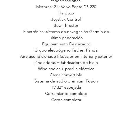
Especificaciones:
Motores: 2 × Volvo Penta D3-220
Hardtop
Joystick Control
Bow Thruster
Electrónica: sistema de navegación Garmin de
última generación
Equipamiento Destacado:
Grupo electrógeno Fischer Panda
Aire acondicionado frío/calor en interior y exterior
2 heladeras + fabricadora de hielo
Wine cooler + parrilla eléctrica
Cama convertible
Sistema de audio premium Fusion
TV 32” espejada
Cerramiento completo
Carpa completa