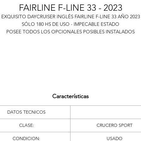
FAIRLINE F-LINE 33 - 2023
EXQUISITO DAYCRUISER INGLÉS FAIRLINE F-LINE 33 AÑO 2023
SÓLO 180 HS DE USO - IMPECABLE ESTADO
POSEE TODOS LOS OPCIONALES POSIBLES INSTALADOS
PARA ENTENDIDOS…
Características
DATOS TECNICOS
CLASE:
CRUCERO SPORT
CONDICION:
USADO