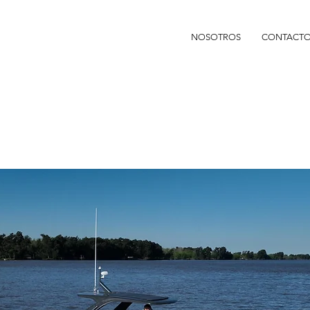
NOSOTROS
CONTACT